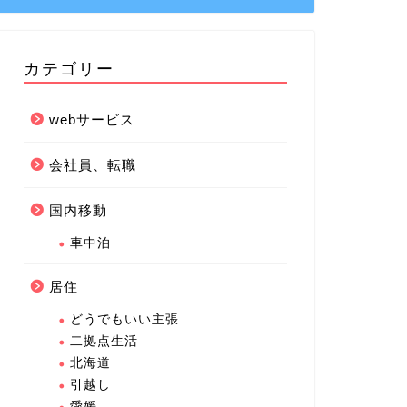
カテゴリー
webサービス
会社員、転職
国内移動
車中泊
居住
どうでもいい主張
二拠点生活
北海道
引越し
愛媛