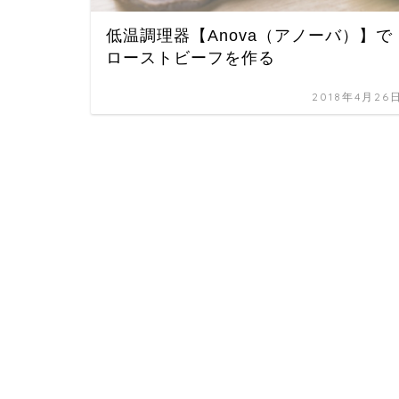
低温調理器【Anova（アノーバ）】で
ローストビーフを作る
2018年4月26