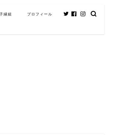
子縁組
プロフィール