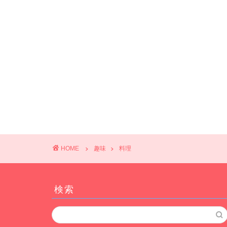
HOME
趣味
料理
検索