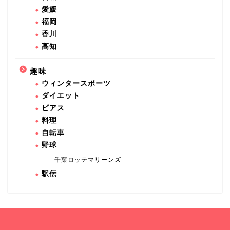
愛媛
福岡
香川
高知
趣味
ウィンタースポーツ
ダイエット
ピアス
料理
自転車
野球
千葉ロッテマリーンズ
駅伝