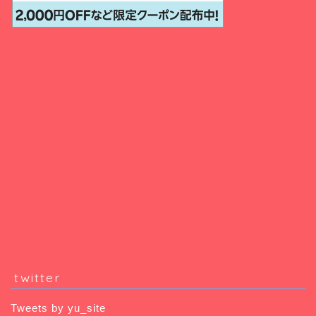
twitter
Tweets by yu_site