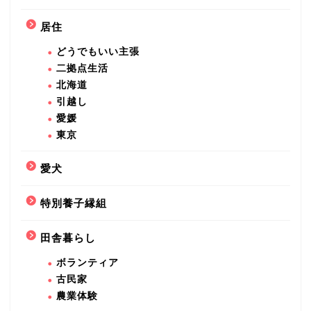
居住
どうでもいい主張
二拠点生活
北海道
引越し
愛媛
東京
愛犬
特別養子縁組
田舎暮らし
ボランティア
古民家
農業体験