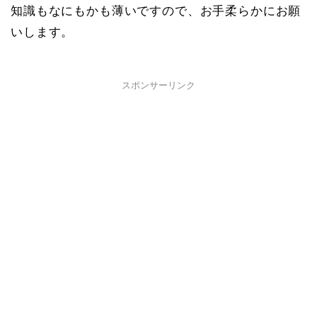
知識もなにもかも薄いですので、お手柔らかにお願
いします。
スポンサーリンク