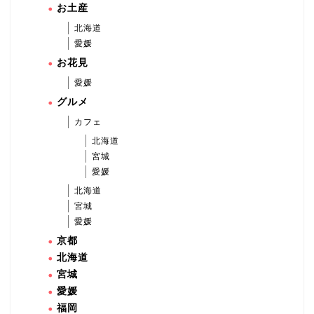
お土産
北海道
愛媛
お花見
愛媛
グルメ
カフェ
北海道
宮城
愛媛
北海道
宮城
愛媛
京都
北海道
宮城
愛媛
福岡