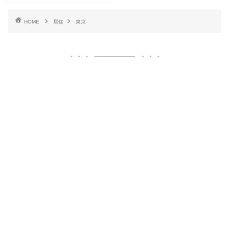
HOME
居住
東京