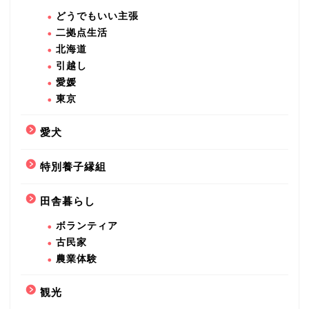
どうでもいい主張
二拠点生活
北海道
引越し
愛媛
東京
愛犬
特別養子縁組
田舎暮らし
ボランティア
古民家
農業体験
観光