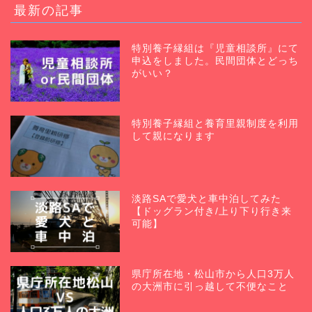
最新の記事
特別養子縁組は『児童相談所』にて
申込をしました。民間団体とどっち
がいい？
特別養子縁組と養育里親制度を利用
して親になります
淡路SAで愛犬と車中泊してみた
【ドッグラン付き/上り下り行き来
可能】
県庁所在地・松山市から人口3万人
の大洲市に引っ越して不便なこと