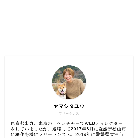
ヤマシタユウ
フリーランス
東京都出身、東京のITベンチャーでWEBディレクター
をしていましたが、退職して2017年3月に愛媛県松山市
に移住を機にフリーランスへ。2019年に愛媛県大洲市