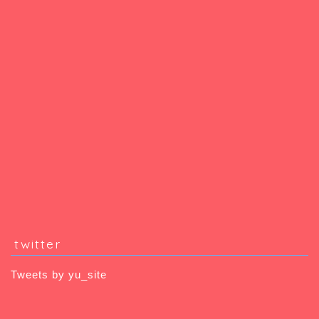
twitter
Tweets by yu_site