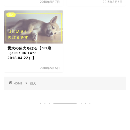
2018年5月7日
2018年5月6日
愛犬
愛犬の柴犬ちはる【〜1歳
（2017.06.14〜
2018.04.22）】
2018年5月6日
HOME
柴犬