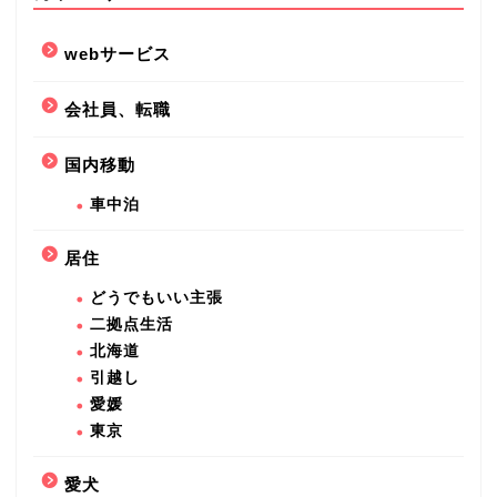
webサービス
会社員、転職
国内移動
車中泊
居住
どうでもいい主張
二拠点生活
北海道
引越し
愛媛
東京
愛犬