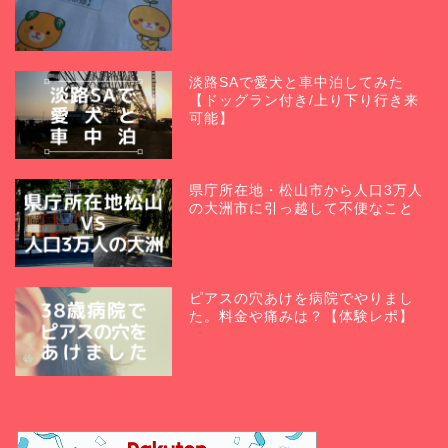
淡路SAで愛犬と車中泊してみた
【ドッグラン付き/上り下り行き来
可能】
県庁所在地・松山市から人口3万人
の大洲市に引っ越して不便なこと
ピアスの穴あけを病院でやりまし
た。料金や痛みは？【体験レポ】